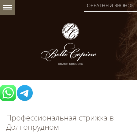
ОБРАТНЫЙ ЗВОНОК
Профессиональная стрижка в
Долгопрудном