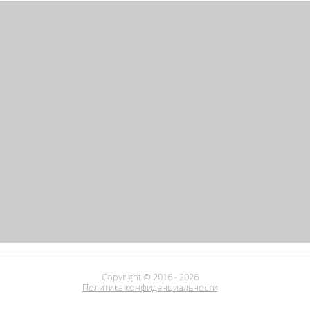
Copyright © 2016 - 2026
Политика конфиденциальности