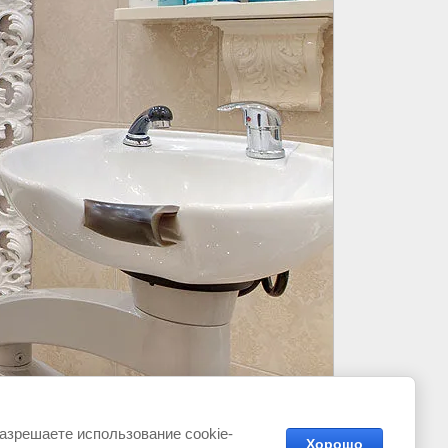
разрешаете использование cookie-
Хорошо