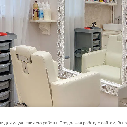
ии для улучшения его работы. Продолжая работу с сайтом, Вы 