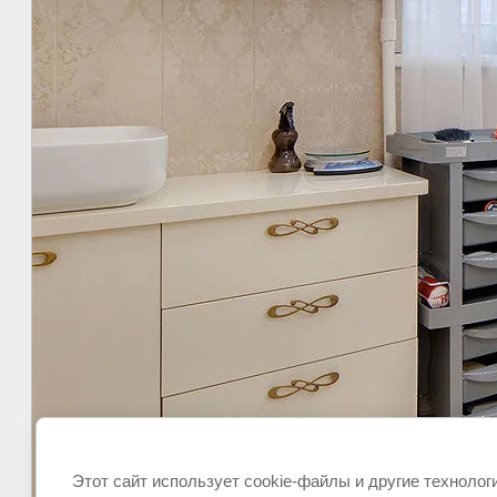
Этот сайт использует cookie-файлы и другие технолог